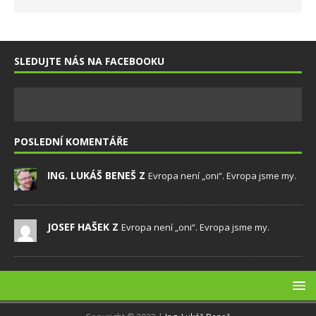
SLEDUJTE NÁS NA FACEBOOKU
POSLEDNÍ KOMENTÁŘE
ING. LUKÁŠ BENEŠ Z
Evropa není „oni“. Evropa jsme my.
JOSEF HAŠEK Z
Evropa není „oni“. Evropa jsme my.