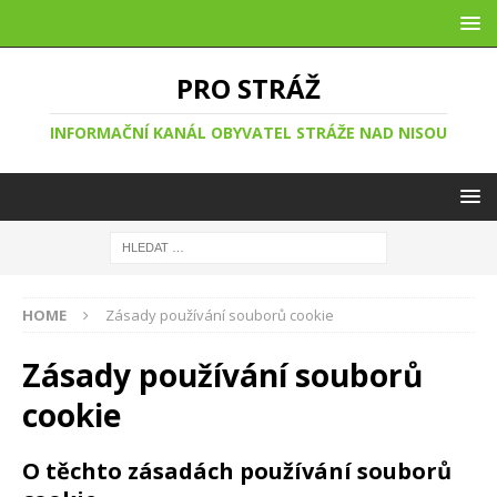
PRO STRÁŽ
INFORMAČNÍ KANÁL OBYVATEL STRÁŽE NAD NISOU
HOME
Zásady používání souborů cookie
Zásady používání souborů
cookie
O těchto zásadách používání souborů