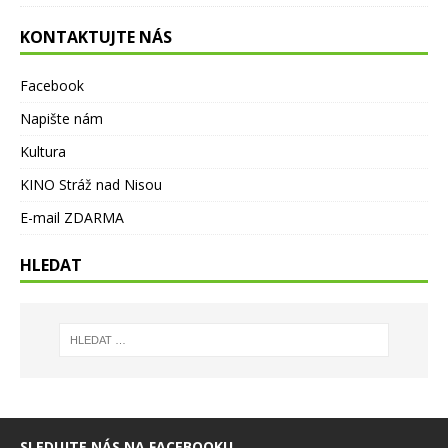
KONTAKTUJTE NÁS
Facebook
Napište nám
Kultura
KINO Stráž nad Nisou
E-mail ZDARMA
HLEDAT
SLEDUJTE NÁS NA FACEBOOKU