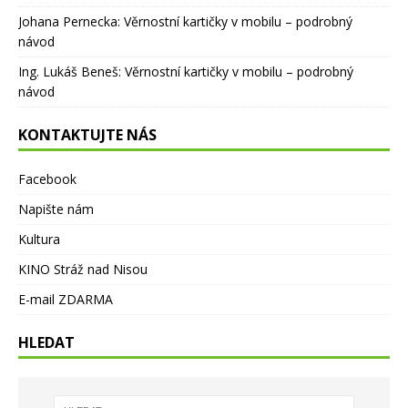
Johana Pernecka
:
Věrnostní kartičky v mobilu – podrobný
návod
Ing. Lukáš Beneš
:
Věrnostní kartičky v mobilu – podrobný
návod
KONTAKTUJTE NÁS
Facebook
Napište nám
Kultura
KINO Stráž nad Nisou
E-mail ZDARMA
HLEDAT