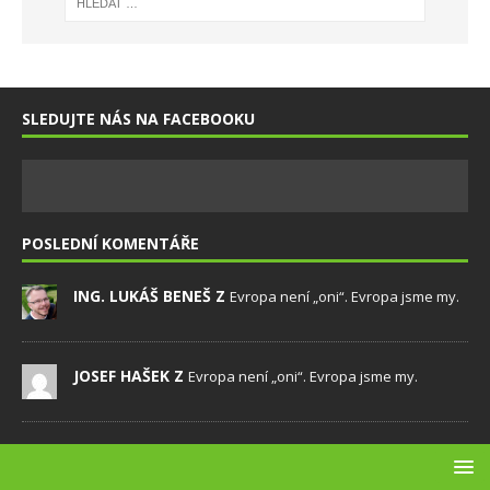
SLEDUJTE NÁS NA FACEBOOKU
POSLEDNÍ KOMENTÁŘE
ING. LUKÁŠ BENEŠ Z
Evropa není „oni“. Evropa jsme my.
JOSEF HAŠEK Z
Evropa není „oni“. Evropa jsme my.