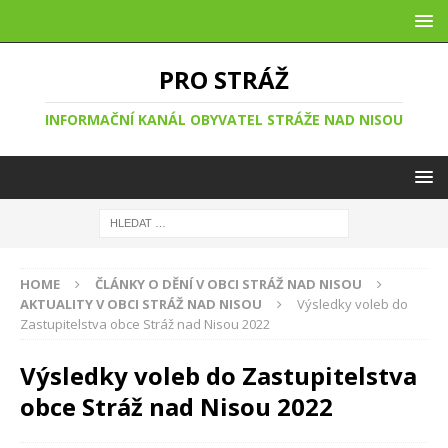
PRO STRÁŽ
INFORMAČNÍ KANÁL OBYVATEL STRÁŽE NAD NISOU
HOME
ČLÁNKY O DĚNÍ V OBCI STRÁŽ NAD NISOU
AKTUALITY V OBCI STRÁŽ NAD NISOU
Výsledky voleb do
Zastupitelstva obce Stráž nad Nisou 2022
Výsledky voleb do Zastupitelstva
obce Stráž nad Nisou 2022