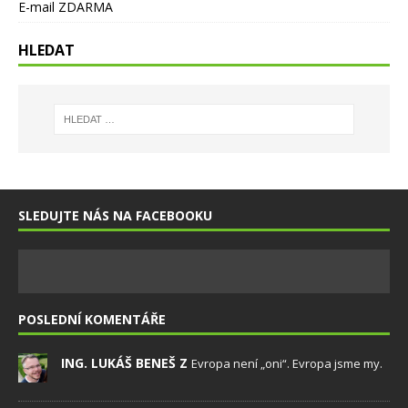
E-mail ZDARMA
HLEDAT
SLEDUJTE NÁS NA FACEBOOKU
POSLEDNÍ KOMENTÁŘE
ING. LUKÁŠ BENEŠ Z
Evropa není „oni“. Evropa jsme my.