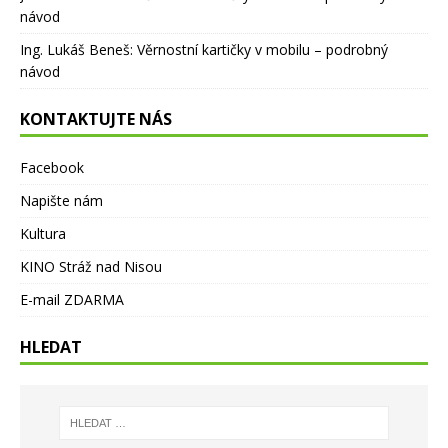
návod
Ing. Lukáš Beneš
:
Věrnostní kartičky v mobilu – podrobný
návod
KONTAKTUJTE NÁS
Facebook
Napište nám
Kultura
KINO Stráž nad Nisou
E-mail ZDARMA
HLEDAT