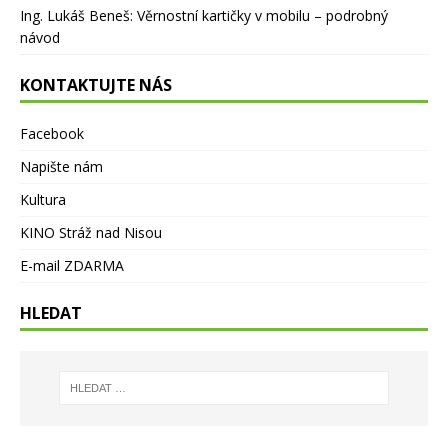
Ing. Lukáš Beneš
:
Věrnostní kartičky v mobilu – podrobný
návod
KONTAKTUJTE NÁS
Facebook
Napište nám
Kultura
KINO Stráž nad Nisou
E-mail ZDARMA
HLEDAT