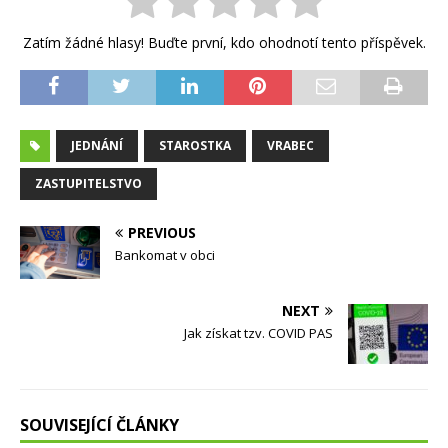
Zatím žádné hlasy! Buďte první, kdo ohodnotí tento příspěvek.
JEDNÁNÍ
STAROSTKA
VRABEC
ZASTUPITELSTVO
PREVIOUS
Bankomat v obci
NEXT
Jak získat tzv. COVID PAS
SOUVISEJÍCÍ ČLÁNKY