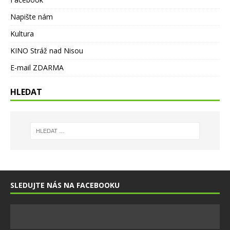
Napište nám
Kultura
KINO Stráž nad Nisou
E-mail ZDARMA
HLEDAT
SLEDUJTE NÁS NA FACEBOOKU