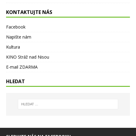
KONTAKTUJTE NÁS
Facebook
Napište nám
Kultura
KINO Stráž nad Nisou
E-mail ZDARMA
HLEDAT