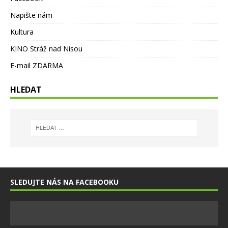
Napište nám
Kultura
KINO Stráž nad Nisou
E-mail ZDARMA
HLEDAT
SLEDUJTE NÁS NA FACEBOOKU