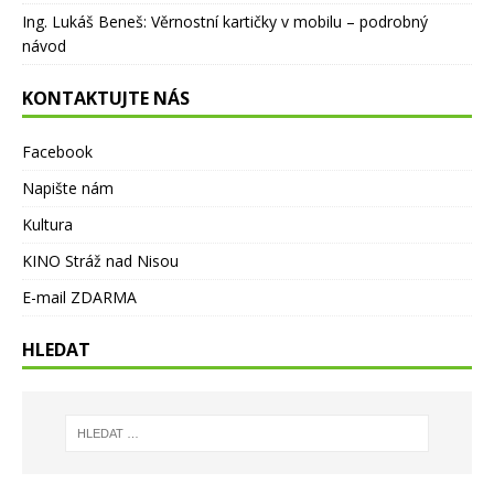
Ing. Lukáš Beneš
:
Věrnostní kartičky v mobilu – podrobný
návod
KONTAKTUJTE NÁS
Facebook
Napište nám
Kultura
KINO Stráž nad Nisou
E-mail ZDARMA
HLEDAT