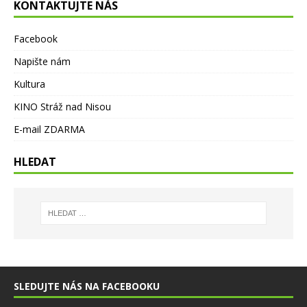
KONTAKTUJTE NÁS
Facebook
Napište nám
Kultura
KINO Stráž nad Nisou
E-mail ZDARMA
HLEDAT
SLEDUJTE NÁS NA FACEBOOKU