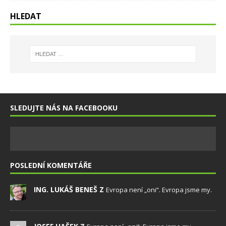
HLEDAT
SLEDUJTE NÁS NA FACEBOOKU
POSLEDNÍ KOMENTÁŘE
ING. LUKÁŠ BENEŠ Z
Evropa není „oni“. Evropa jsme my.