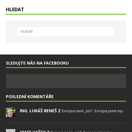
HLEDAT
SLEDUJTE NÁS NA FACEBOOKU
POSLEDNÍ KOMENTÁŘE
ING. LUKÁŠ BENEŠ Z
Evropa není „oni“. Evropa jsme my.