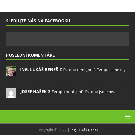
SLEDUJTE NÁS NA FACEBOOKU
POSLEDNÍ KOMENTÁŘE
ING. LUKÁŠ BENEŠ Z
Evropa není „oni“. Evropa jsme my.
JOSEF HAŠEK Z
Evropa není „oni“. Evropa jsme my.
Copyright © 2022 |
Ing. Lukáš Beneš