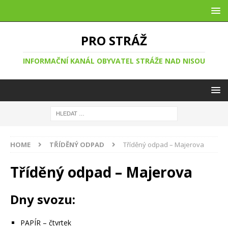
PRO STRÁŽ
INFORMAČNÍ KANÁL OBYVATEL STRÁŽE NAD NISOU
HOME
TŘÍDĚNÝ ODPAD
Tříděný odpad – Majerova
Tříděný odpad – Majerova
Dny svozu:
PAPÍR – čtvrtek