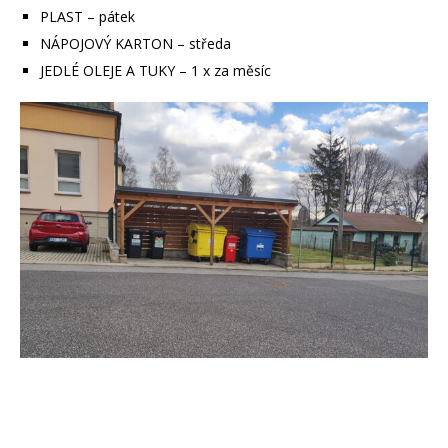
PLAST – pátek
NÁPOJOVÝ KARTON – středa
JEDLÉ OLEJE A TUKY – 1 x za měsíc