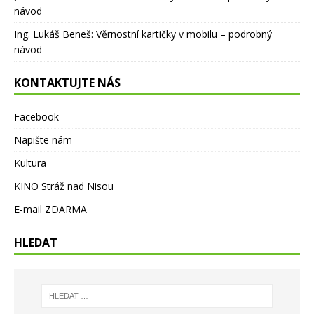
návod
Ing. Lukáš Beneš
:
Věrnostní kartičky v mobilu – podrobný
návod
KONTAKTUJTE NÁS
Facebook
Napište nám
Kultura
KINO Stráž nad Nisou
E-mail ZDARMA
HLEDAT