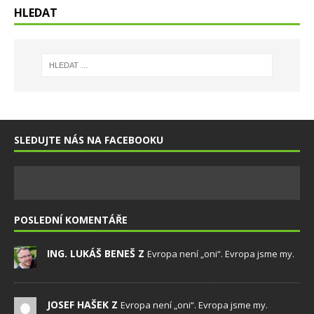
HLEDAT
SLEDUJTE NÁS NA FACEBOOKU
POSLEDNÍ KOMENTÁŘE
ING. LUKÁŠ BENEŠ Z
Evropa není „oni“. Evropa jsme my.
JOSEF HAŠEK Z
Evropa není „oni“. Evropa jsme my.