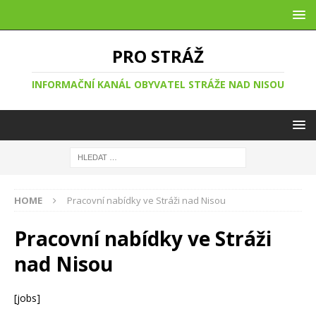
PRO STRÁŽ
INFORMAČNÍ KANÁL OBYVATEL STRÁŽE NAD NISOU
HOME
Pracovní nabídky ve Stráži nad Nisou
Pracovní nabídky ve Stráži
nad Nisou
[jobs]