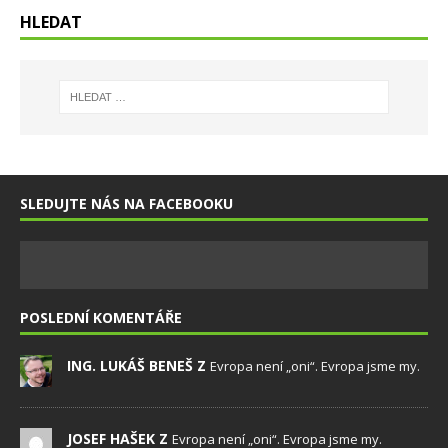
HLEDAT
SLEDUJTE NÁS NA FACEBOOKU
POSLEDNÍ KOMENTÁŘE
ING. LUKÁŠ BENEŠ Z
Evropa není „oni“. Evropa jsme my.
JOSEF HAŠEK Z
Evropa není „oni“. Evropa jsme my.