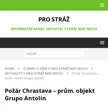
PRO STRÁŽ
INFORMAČNÍ KANÁL OBYVATEL STRÁŽE NAD NISOU
HOME
ČLÁNKY O DĚNÍ V OBCI STRÁŽ NAD NISOU
AKTUALITY V OBCI STRÁŽ NAD NISOU
Požár Chrastava –
prům. objekt Grupo Antolin
Požár Chrastava – prům. objekt
Grupo Antolin