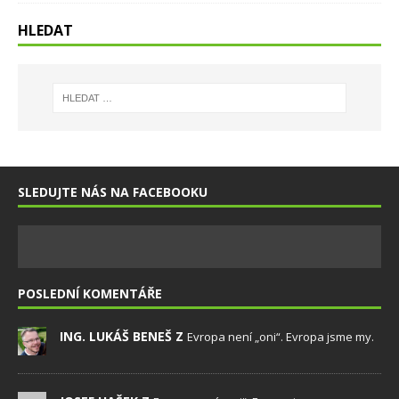
HLEDAT
SLEDUJTE NÁS NA FACEBOOKU
POSLEDNÍ KOMENTÁŘE
ING. LUKÁŠ BENEŠ Z
Evropa není „oni“. Evropa jsme my.