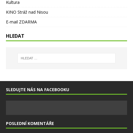
Kultura
KINO Stráž nad Nisou
E-mail ZDARMA
HLEDAT
SLEDUJTE NÁS NA FACEBOOKU
POSLEDNÍ KOMENTÁŘE