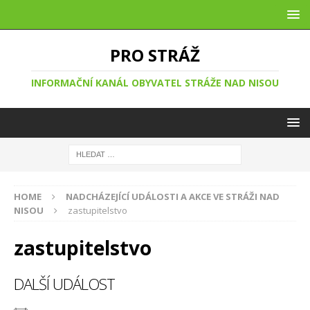
PRO STRÁŽ
INFORMAČNÍ KANÁL OBYVATEL STRÁŽE NAD NISOU
HOME
NADCHÁZEJÍCÍ UDÁLOSTI A AKCE VE STRÁŽI NAD
NISOU
zastupitelstvo
zastupitelstvo
DALŠÍ UDÁLOST