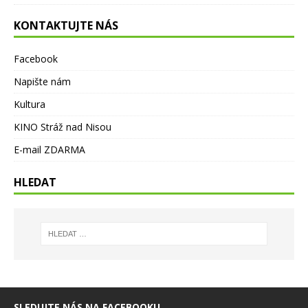
KONTAKTUJTE NÁS
Facebook
Napište nám
Kultura
KINO Stráž nad Nisou
E-mail ZDARMA
HLEDAT
SLEDUJTE NÁS NA FACEBOOKU