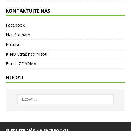
KONTAKTUJTE NÁS
Facebook
Napište nám
Kultura
KINO Stráž nad Nisou
E-mail ZDARMA
HLEDAT
SLEDUJTE NÁS NA FACEBOOKU