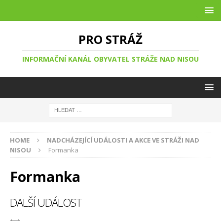
PRO STRÁŽ
INFORMAČNÍ KANÁL OBYVATEL STRÁŽE NAD NISOU
HOME
NADCHÁZEJÍCÍ UDÁLOSTI A AKCE VE STRÁŽI NAD
NISOU
Formanka
Formanka
DALŠÍ UDÁLOST