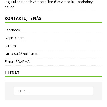
Ing. Lukáš Beneš
:
Věrnostní kartičky v mobilu – podrobný
návod
KONTAKTUJTE NÁS
Facebook
Napište nám
Kultura
KINO Stráž nad Nisou
E-mail ZDARMA
HLEDAT